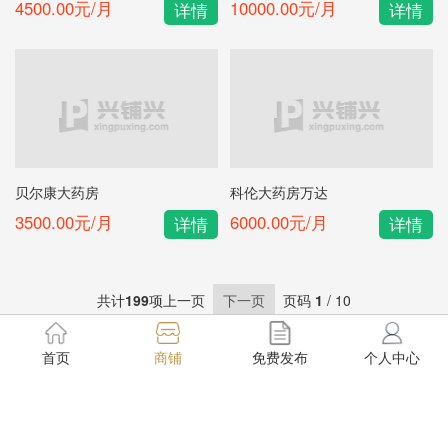
4500.00元/月
10000.00元/月
详情
详情
贝尔康大药房
科伦大药房万达
3500.00元/月
6000.00元/月
详情
详情
共计
199
项
上一页
下一页
页码
1
/ 10
首页
商铺
免费发布
个人中心
商铺资讯一手掌握，随时随地
找铺转铺
免费咨询电话：0816-2866671