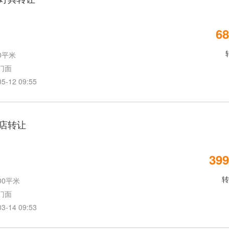
68
0平米
门面
12 09:55
店转让
399
转
00平米
门面
14 09:53