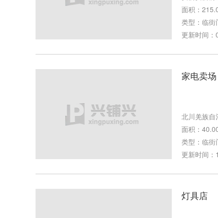
面积：215.
类型：临街
更新时间：04-
家电卖场
北川羌族自
面积：40.0
类型：临街
更新时间：11-
灯具店