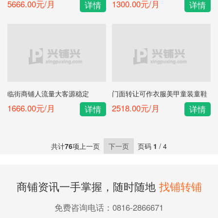
让接手就可以做
5666.00元/月
1300.00元/月
详情
详情
临街商铺人流量大客源稳定
门面转让可作衣服美甲童装童鞋
等
1666.00元/月
2518.00元/月
详情
详情
共计
76
项
上一页
下一页
页码
1
/ 4
商铺资讯一手掌握，随时随地
找铺转铺
免费咨询电话：0816-2866671