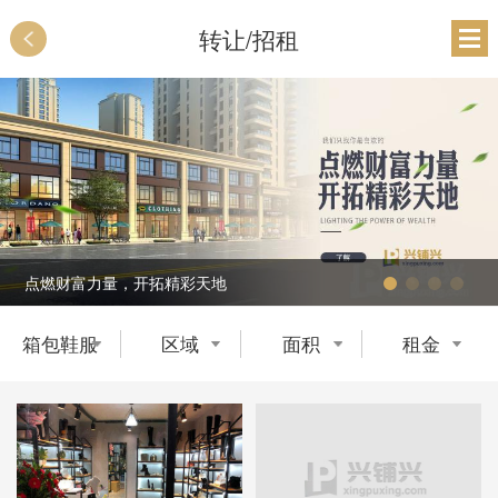
转让/招租
点燃财富力量，开拓精彩天地
箱包鞋服
区域
面积
租金