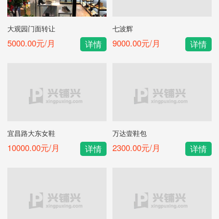
大观园门面转让
七波辉
5000.00元/月
9000.00元/月
详情
详情
宜昌路大东女鞋
万达壹鞋包
10000.00元/月
2300.00元/月
详情
详情