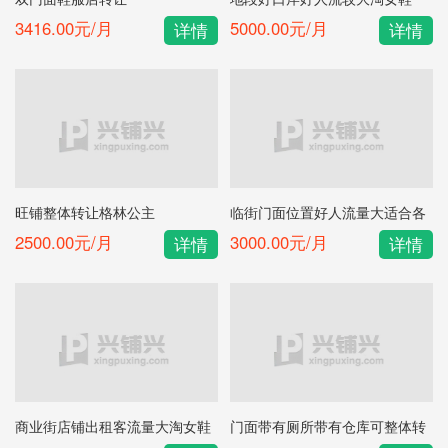
3416.00元/月
5000.00元/月
详情
详情
旺铺整体转让格林公主
临街门面位置好人流量大适合各
个行业
2500.00元/月
3000.00元/月
详情
详情
商业街店铺出租客流量大淘女鞋
门面带有厕所带有仓库可整体转