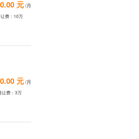
0.00 元
/月
转让费：10万
0.00 元
/月
转让费：3万