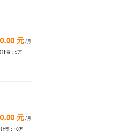
0.00 元
/月
转让费：5万
0.00 元
/月
转让费：10万