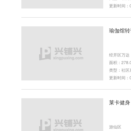
更新时间：06-
瑜伽馆转
经开区万达
面积：278.
类型：社区
更新时间：05-
莱卡健身
游仙区