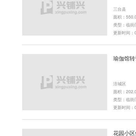
三台县
面积：550.
类型：临街
更新时间：04-
瑜伽馆转
涪城区
面积：202.
类型：临街
更新时间：02-
花园小区