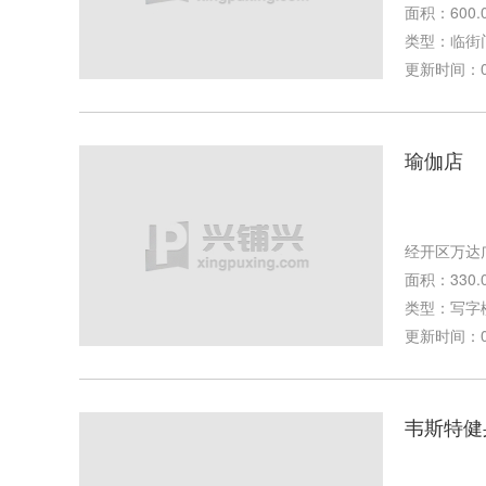
面积：600.
类型：临街
更新时间：04-
瑜伽店
经开区万达
面积：330.
类型：写字
更新时间：04-
韦斯特健