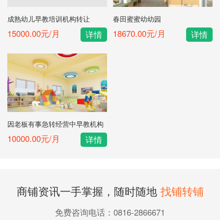
成熟幼儿早教培训机构转让
春田蜜蜜幼幼园
15000.00元/月
18670.00元/月
详情
详情
因老板有事急转经营中早教机构
整体转让
10000.00元/月
详情
商铺资讯一手掌握，随时随地
找铺转铺
免费咨询电话：0816-2866671