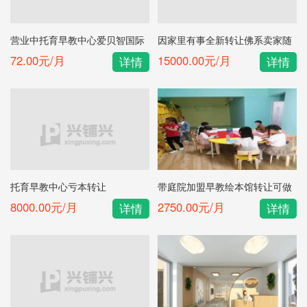
营业中托育早教中心爱贝智国际
因家里有事全新转让佛系卖家随
婴幼儿托育中心
缘谈价
72.00元/月
15000.00元/月
详情
详情
托育早教中心亏本转让
带庭院加盟早教绘本馆转让可做
培训班
8000.00元/月
2750.00元/月
详情
详情