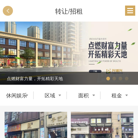
转让/招租
点燃财富力量，开拓精彩天地
休闲娱乐
区域
面积
租金