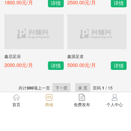
1800.00元/月
2500.00元/月
详情
详情
鑫启足浴
鑫源足道
2000.00元/月
5000.00元/月
详情
详情
共计
300
项
上一页
下一页
末 页
页码
1
/ 15
首页
商铺
免费发布
个人中心
商铺资讯一手掌握，随时随地
找铺转铺
免费咨询电话：0816-2866671