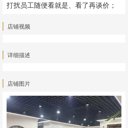
打扰员工随便看就是、看了再谈价；
店铺视频
详细描述
店铺图片