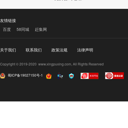
友情链接
百度
58同城
赶集网
关于我们
联系我们
政策法规
法律声明
Copyright © 2019-2020 www.xingpuxing.com, All Rights Reserved
蜀ICP备19027150号-1