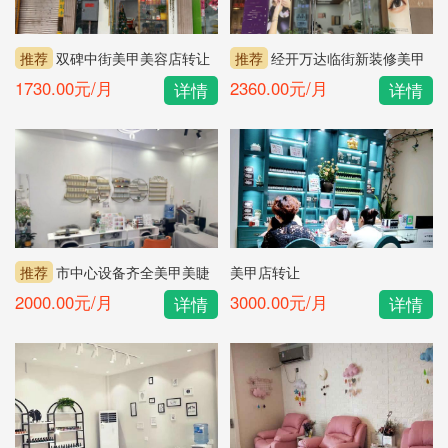
推荐
双碑中街美甲美容店转让
推荐
经开万达临街新装修美甲
有阁楼和卫生间
店带技师整转
1730.00元/月
2360.00元/月
详情
详情
推荐
市中心设备齐全美甲美睫
美甲店转让
店低价急转
2000.00元/月
3000.00元/月
详情
详情