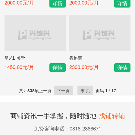
2000.00元/月
2000.00元/月
详情
详情
星艺LI美学
香格丽
1450.00元/月
2300.00元/月
详情
详情
共计
338
项
上一页
下一页
末 页
页码
1
/ 17
商铺资讯一手掌握，随时随地
找铺转铺
免费咨询电话：0816-2866671