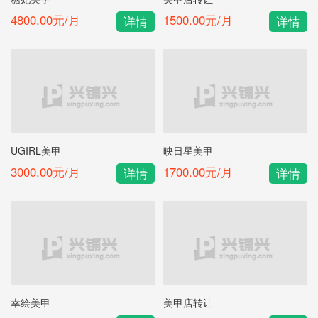
4800.00元/月
1500.00元/月
详情
详情
UGIRL美甲
映日星美甲
3000.00元/月
1700.00元/月
详情
详情
幸绘美甲
美甲店转让