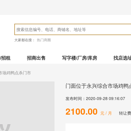
大家都在搜：
热门商圈
/招租
招商出售
写字楼/厂房/库房
找店选
市场鸡鸭点杀门市
门面位于永兴综合市场鸡鸭
发布时间：2020-09-28 09:16:07
2100.00
元 / 月
转让