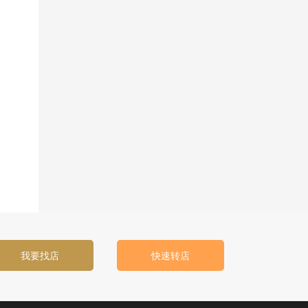
我要找店
快速转店