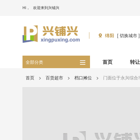
Hi，
欢迎来到兴铺兴
绵阳
[ 切换城市 ]
首页
转让
全部分类
首页
>
百货超市
>
档口摊位
>
门面位于永兴综合